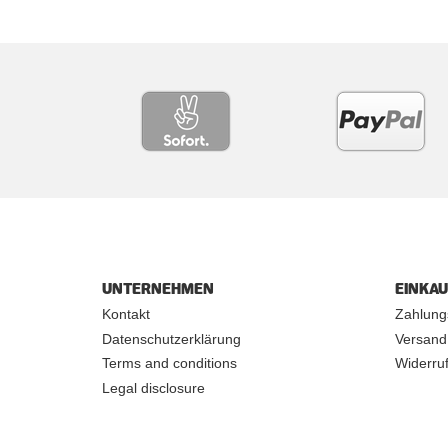
UNTERNEHMEN
EINKA
Kontakt
Zahlung
Datenschutzerklärung
Versand
Terms and conditions
Widerruf
Legal disclosure