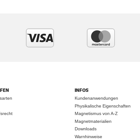
UFEN
INFOS
sarten
Kundenanwendungen
Physikalische Eigenschaften
srecht
Magnetismus von A-Z
Magnetmaterialien
Downloads
Warnhinweise