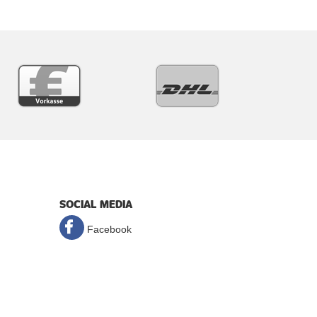
SOCIAL MEDIA
Facebook