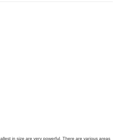
lest in size are very powerful. There are various areas