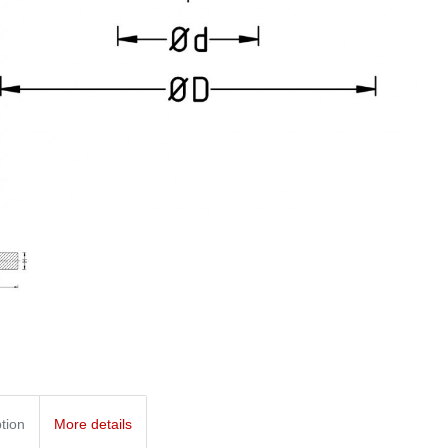
tion
More details