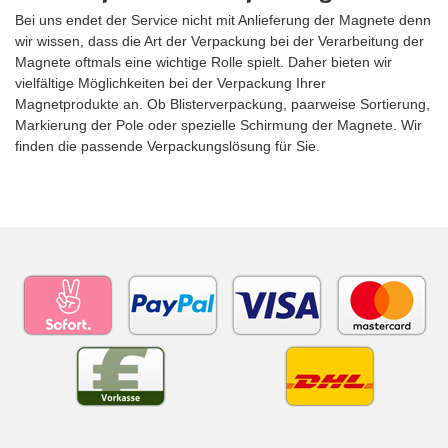
Bei uns endet der Service nicht mit Anlieferung der Magnete denn
wir wissen, dass die Art der Verpackung bei der Verarbeitung der
Magnete oftmals eine wichtige Rolle spielt. Daher bieten wir
vielfältige Möglichkeiten bei der Verpackung Ihrer
Magnetprodukte an. Ob Blisterverpackung, paarweise Sortierung,
Markierung der Pole oder spezielle Schirmung der Magnete. Wir
finden die passende Verpackungslösung für Sie.