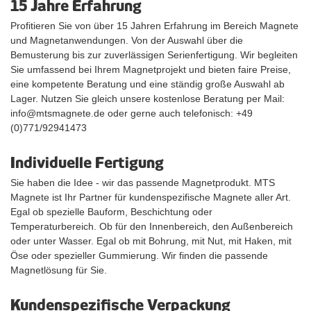
15 Jahre Erfahrung
Profitieren Sie von über 15 Jahren Erfahrung im Bereich Magnete
und Magnetanwendungen. Von der Auswahl über die
Bemusterung bis zur zuverlässigen Serienfertigung. Wir begleiten
Sie umfassend bei Ihrem Magnetprojekt und bieten faire Preise,
eine kompetente Beratung und eine ständig große Auswahl ab
Lager. Nutzen Sie gleich unsere kostenlose Beratung per Mail:
info@mtsmagnete.de oder gerne auch telefonisch: +49
(0)771/92941473
Individuelle Fertigung
Sie haben die Idee - wir das passende Magnetprodukt. MTS
Magnete ist Ihr Partner für kundenspezifische Magnete aller Art.
Egal ob spezielle Bauform, Beschichtung oder
Temperaturbereich. Ob für den Innenbereich, den Außenbereich
oder unter Wasser. Egal ob mit Bohrung, mit Nut, mit Haken, mit
Öse oder spezieller Gummierung. Wir finden die passende
Magnetlösung für Sie.
Kundenspezifische Verpackung