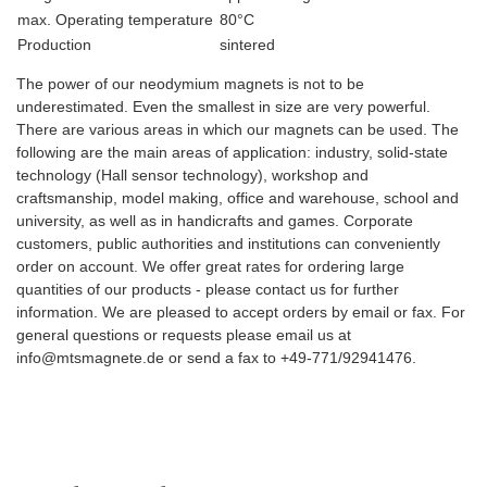
max. Operating temperature
80°C
Production
sintered
The power of our neodymium magnets is not to be
underestimated. Even the smallest in size are very powerful.
There are various areas in which our magnets can be used. The
following are the main areas of application: industry, solid-state
technology (Hall sensor technology), workshop and
craftsmanship, model making, office and warehouse, school and
university, as well as in handicrafts and games. Corporate
customers, public authorities and institutions can conveniently
order on account. We offer great rates for ordering large
quantities of our products - please contact us for further
information. We are pleased to accept orders by email or fax. For
general questions or requests please email us at
info@mtsmagnete.de or send a fax to +49-771/92941476.