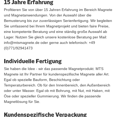
15 Jahre Erfahrung
Profitieren Sie von über 15 Jahren Erfahrung im Bereich Magnete
und Magnetanwendungen. Von der Auswahl über die
Bemusterung bis zur zuverlässigen Serienfertigung. Wir begleiten
Sie umfassend bei Ihrem Magnetprojekt und bieten faire Preise,
eine kompetente Beratung und eine ständig große Auswahl ab
Lager. Nutzen Sie gleich unsere kostenlose Beratung per Mail:
info@mtsmagnete.de oder gerne auch telefonisch: +49
(0)771/92941473
Individuelle Fertigung
Sie haben die Idee - wir das passende Magnetprodukt. MTS
Magnete ist Ihr Partner für kundenspezifische Magnete aller Art.
Egal ob spezielle Bauform, Beschichtung oder
Temperaturbereich. Ob für den Innenbereich, den Außenbereich
oder unter Wasser. Egal ob mit Bohrung, mit Nut, mit Haken, mit
Öse oder spezieller Gummierung. Wir finden die passende
Magnetlösung für Sie.
Kundenspezifische Verpackung