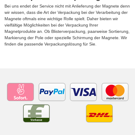
Bei uns endet der Service nicht mit Anlieferung der Magnete denn
wir wissen, dass die Art der Verpackung bei der Verarbeitung der
Magnete oftmals eine wichtige Rolle spielt. Daher bieten wir
vielfältige Möglichkeiten bei der Verpackung Ihrer
Magnetprodukte an. Ob Blisterverpackung, paarweise Sortierung,
Markierung der Pole oder spezielle Schirmung der Magnete. Wir
finden die passende Verpackungslösung für Sie.