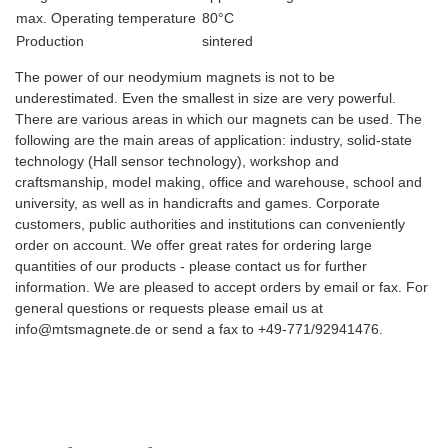
max. Operating temperature
80°C
Production
sintered
The power of our neodymium magnets is not to be
underestimated. Even the smallest in size are very powerful.
There are various areas in which our magnets can be used. The
following are the main areas of application: industry, solid-state
technology (Hall sensor technology), workshop and
craftsmanship, model making, office and warehouse, school and
university, as well as in handicrafts and games. Corporate
customers, public authorities and institutions can conveniently
order on account. We offer great rates for ordering large
quantities of our products - please contact us for further
information. We are pleased to accept orders by email or fax. For
general questions or requests please email us at
info@mtsmagnete.de or send a fax to +49-771/92941476.