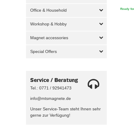
Ready for
Office & Household
Workshop & Hobby
Magnet accessories
Special Offers
Service / Beratung
Tel.: 0771 / 92941473
info@mtsmagnete.de
Unser Service-Team steht Ihnen sehr
gerne zur Verfügung!