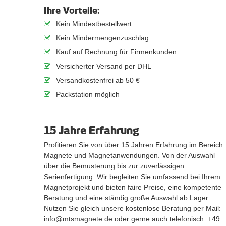
Ihre Vorteile:
Kein Mindestbestellwert
Kein Mindermengenzuschlag
Kauf auf Rechnung für Firmenkunden
Versicherter Versand per DHL
Versandkostenfrei ab 50 €
Packstation möglich
15 Jahre Erfahrung
Profitieren Sie von über 15 Jahren Erfahrung im Bereich
Magnete und Magnetanwendungen. Von der Auswahl
über die Bemusterung bis zur zuverlässigen
Serienfertigung. Wir begleiten Sie umfassend bei Ihrem
Magnetprojekt und bieten faire Preise, eine kompetente
Beratung und eine ständig große Auswahl ab Lager.
Nutzen Sie gleich unsere kostenlose Beratung per Mail:
info@mtsmagnete.de oder gerne auch telefonisch: +49