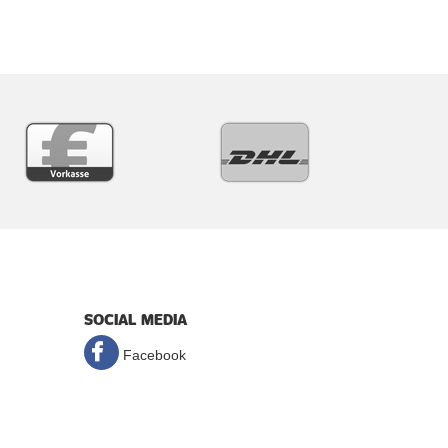
SOCIAL MEDIA
Facebook