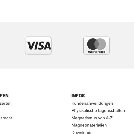
UFEN
INFOS
sarten
Kundenanwendungen
Physikalische Eigenschaften
srecht
Magnetismus von A-Z
Magnetmaterialien
Downloads