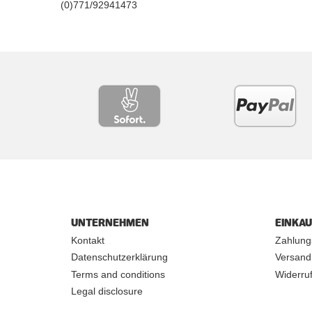
(0)771/92941473
UNTERNEHMEN
EINKA
Kontakt
Zahlung
Datenschutzerklärung
Versand
Terms and conditions
Widerruf
Legal disclosure