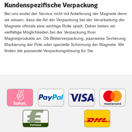
Kundenspezifische Verpackung
Bei uns endet der Service nicht mit Anlieferung der Magnete denn
wir wissen, dass die Art der Verpackung bei der Verarbeitung der
Magnete oftmals eine wichtige Rolle spielt. Daher bieten wir
vielfältige Möglichkeiten bei der Verpackung Ihrer
Magnetprodukte an. Ob Blisterverpackung, paarweise Sortierung,
Markierung der Pole oder spezielle Schirmung der Magnete. Wir
finden die passende Verpackungslösung für Sie.