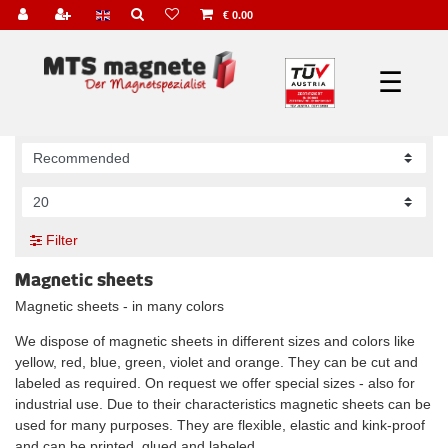
€ 0.00
☰
Filter
Magnetic sheets
Magnetic sheets - in many colors
We dispose of magnetic sheets in different sizes and colors like
yellow, red, blue, green, violet and orange. They can be cut and
labeled as required. On request we offer special sizes - also for
industrial use. Due to their characteristics magnetic sheets can be
used for many purposes. They are flexible, elastic and kink-proof
and can be printed, glued and labeled.