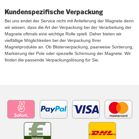
Kundenspezifische Verpackung
Bei uns endet der Service nicht mit Anlieferung der Magnete denn
wir wissen, dass die Art der Verpackung bei der Verarbeitung der
Magnete oftmals eine wichtige Rolle spielt. Daher bieten wir
vielfältige Möglichkeiten bei der Verpackung Ihrer
Magnetprodukte an. Ob Blisterverpackung, paarweise Sortierung,
Markierung der Pole oder spezielle Schirmung der Magnete. Wir
finden die passende Verpackungslösung für Sie.