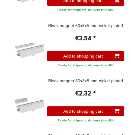
Add to shopping cart
Ready for shipment, delivery time 48h
Block magnet 50x5x5 mm nickel-plated
€3.54 *
Add to shopping cart
Ready for shipment, delivery time 48h
Block magnet 30x8x8 mm nickel-plated
€2.32 *
Add to shopping cart
Ready for shipment, delivery time 48h