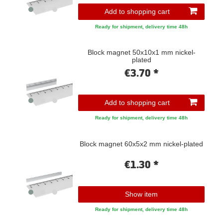
Add to shopping cart
Ready for shipment, delivery time 48h
Block magnet 50x10x1 mm nickel-
plated
€3.70 *
Add to shopping cart
Ready for shipment, delivery time 48h
Block magnet 60x5x2 mm nickel-plated
€1.30 *
Show item
Ready for shipment, delivery time 48h