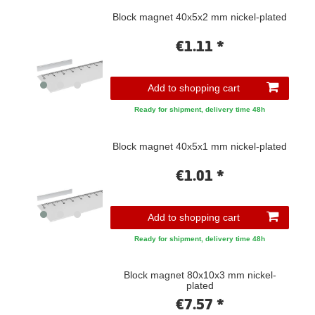
Block magnet 40x5x2 mm nickel-plated
€1.11 *
Add to shopping cart
Ready for shipment, delivery time 48h
Block magnet 40x5x1 mm nickel-plated
€1.01 *
Add to shopping cart
Ready for shipment, delivery time 48h
Block magnet 80x10x3 mm nickel-
plated
€7.57 *