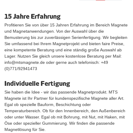
15 Jahre Erfahrung
Profitieren Sie von über 15 Jahren Erfahrung im Bereich Magnete
und Magnetanwendungen. Von der Auswahl über die
Bemusterung bis zur zuverlässigen Serienfertigung. Wir begleiten
Sie umfassend bei Ihrem Magnetprojekt und bieten faire Preise,
eine kompetente Beratung und eine ständig große Auswahl ab
Lager. Nutzen Sie gleich unsere kostenlose Beratung per Mail:
info@mtsmagnete.de oder gerne auch telefonisch: +49
(0)771/92941473
Individuelle Fertigung
Sie haben die Idee - wir das passende Magnetprodukt. MTS
Magnete ist Ihr Partner für kundenspezifische Magnete aller Art.
Egal ob spezielle Bauform, Beschichtung oder
Temperaturbereich. Ob für den Innenbereich, den Außenbereich
oder unter Wasser. Egal ob mit Bohrung, mit Nut, mit Haken, mit
Öse oder spezieller Gummierung. Wir finden die passende
Magnetlösung für Sie.