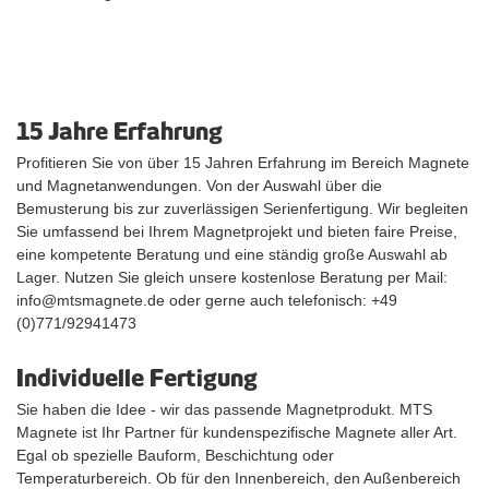
15 Jahre Erfahrung
Profitieren Sie von über 15 Jahren Erfahrung im Bereich Magnete
und Magnetanwendungen. Von der Auswahl über die
Bemusterung bis zur zuverlässigen Serienfertigung. Wir begleiten
Sie umfassend bei Ihrem Magnetprojekt und bieten faire Preise,
eine kompetente Beratung und eine ständig große Auswahl ab
Lager. Nutzen Sie gleich unsere kostenlose Beratung per Mail:
info@mtsmagnete.de oder gerne auch telefonisch: +49
(0)771/92941473
Individuelle Fertigung
Sie haben die Idee - wir das passende Magnetprodukt. MTS
Magnete ist Ihr Partner für kundenspezifische Magnete aller Art.
Egal ob spezielle Bauform, Beschichtung oder
Temperaturbereich. Ob für den Innenbereich, den Außenbereich