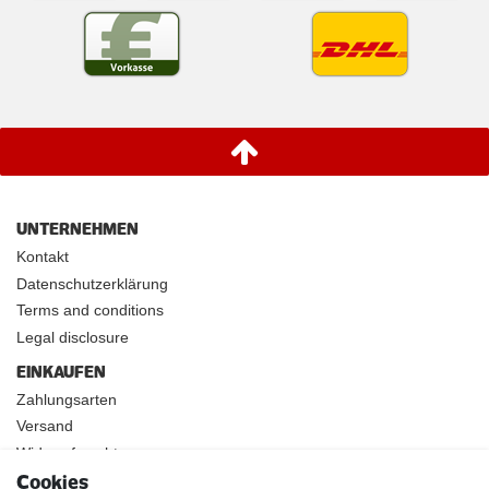
UNTERNEHMEN
Kontakt
Datenschutzerklärung
Terms and conditions
Legal disclosure
EINKAUFEN
Zahlungsarten
Versand
Widerrufsrecht
Cookies
INFOS