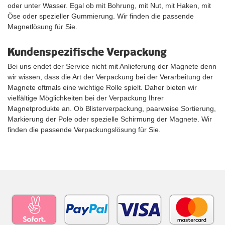
oder unter Wasser. Egal ob mit Bohrung, mit Nut, mit Haken, mit
Öse oder spezieller Gummierung. Wir finden die passende
Magnetlösung für Sie.
Kundenspezifische Verpackung
Bei uns endet der Service nicht mit Anlieferung der Magnete denn
wir wissen, dass die Art der Verpackung bei der Verarbeitung der
Magnete oftmals eine wichtige Rolle spielt. Daher bieten wir
vielfältige Möglichkeiten bei der Verpackung Ihrer
Magnetprodukte an. Ob Blisterverpackung, paarweise Sortierung,
Markierung der Pole oder spezielle Schirmung der Magnete. Wir
finden die passende Verpackungslösung für Sie.