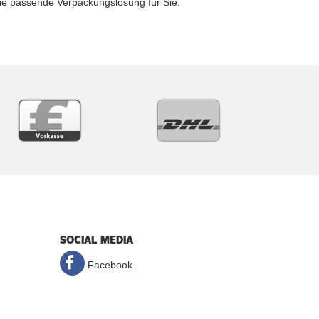
ie passende Verpackungslösung für Sie.
SOCIAL MEDIA
Facebook