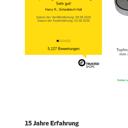
Sehr gut!
Harry R., Schwäbisch Hall
Datum der Veröffentlichung: 09.08.2026
Datum der Kauferfahrung: 01.08.2026
5,127 Bewertungen
Topfma
mm m
Sofort v
15 Jahre Erfahrung