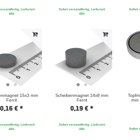
ersandfertig, Lieferzeit
Sofort versandfertig, Lieferzeit
Sofort 
48h
48h
enmagnet 15x3 mm
Scheibenmagnet 14x8 mm
Topfm
Ferrit
Ferrit
mm 
0,16 € *
0,19 € *
ersandfertig, Lieferzeit
Sofort versandfertig, Lieferzeit
Sofort 
48h
48h