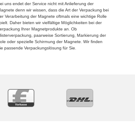
ei uns endet der Service nicht mit Anlieferung der
agnete denn wir wissen, dass die Art der Verpackung bei
er Verarbeitung der Magnete oftmals eine wichtige Rolle
pielt. Daher bieten wir vielfältige Möglichkeiten bei der
erpackung Ihrer Magnetprodukte an. Ob
listerverpackung, paarweise Sortierung, Markierung der
ole oder spezielle Schirmung der Magnete. Wir finden
ie passende Verpackungslösung für Sie.