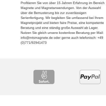
Profitieren Sie von über 15 Jahren Erfahrung im Bereich
Magnete und Magnetanwendungen. Von der Auswahl
über die Bemusterung bis zur zuverlässigen
Serienfertigung. Wir begleiten Sie umfassend bei Ihrem
Magnetprojekt und bieten faire Preise, eine kompetente
Beratung und eine ständig große Auswahl ab Lager.
Nutzen Sie gleich unsere kostenlose Beratung per Mail:
info@mtsmagnete.de oder gerne auch telefonisch: +49
(0)771/92941473