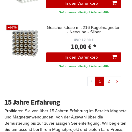
In den Warenkorb
Sofort versandfertig, Lieferzeit 48h
Geschenkdose mit 216 Kugelmagneten
-44%
- Neocube - Silber
UVP 17,90 €
10,00 € *
In den Warenkorb
Sofort versandfertig, Lieferzeit 48h
1
2
15 Jahre Erfahrung
Profitieren Sie von über 15 Jahren Erfahrung im Bereich Magnete
und Magnetanwendungen. Von der Auswahl über die
Bemusterung bis zur zuverlässigen Serienfertigung. Wir begleiten
Sie umfassend bei Ihrem Magnetprojekt und bieten faire Preise,