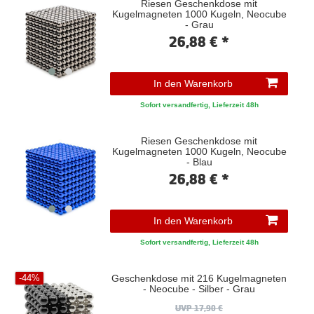
Riesen Geschenkdose mit
Kugelmagneten 1000 Kugeln, Neocube
- Grau
26,88 € *
In den Warenkorb
Sofort versandfertig, Lieferzeit 48h
Riesen Geschenkdose mit
Kugelmagneten 1000 Kugeln, Neocube
- Blau
26,88 € *
In den Warenkorb
Sofort versandfertig, Lieferzeit 48h
Geschenkdose mit 216 Kugelmagneten
-44%
- Neocube - Silber - Grau
UVP 17,90 €