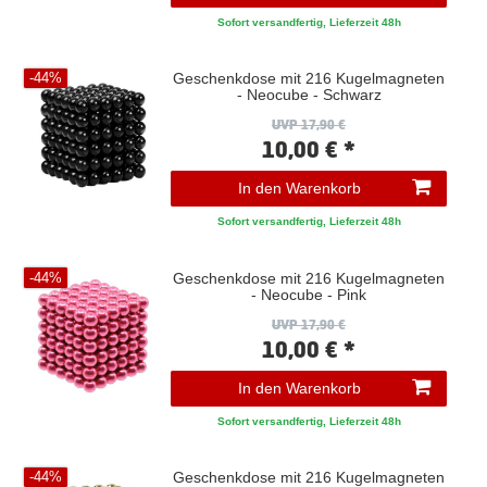
Sofort versandfertig, Lieferzeit 48h
Geschenkdose mit 216 Kugelmagneten
-44%
- Neocube - Schwarz
UVP 17,90 €
10,00 € *
In den Warenkorb
Sofort versandfertig, Lieferzeit 48h
Geschenkdose mit 216 Kugelmagneten
-44%
- Neocube - Pink
UVP 17,90 €
10,00 € *
In den Warenkorb
Sofort versandfertig, Lieferzeit 48h
Geschenkdose mit 216 Kugelmagneten
-44%