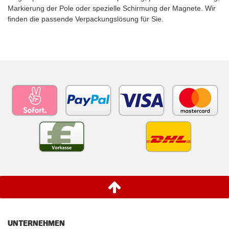
Markierung der Pole oder spezielle Schirmung der Magnete. Wir
finden die passende Verpackungslösung für Sie.
UNTERNEHMEN