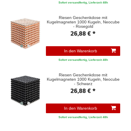
Sofort versandfertig, Lieferzeit 48h
Riesen Geschenkdose mit
Kugelmagneten 1000 Kugeln, Neocube
- Rosegold
26,88 € *
In den Warenkorb
Sofort versandfertig, Lieferzeit 48h
Riesen Geschenkdose mit
Kugelmagneten 1000 Kugeln, Neocube
- Schwarz
26,88 € *
In den Warenkorb
Sofort versandfertig, Lieferzeit 48h