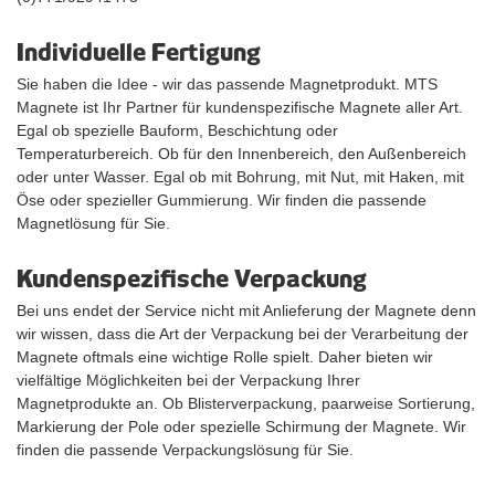
Individuelle Fertigung
Sie haben die Idee - wir das passende Magnetprodukt. MTS
Magnete ist Ihr Partner für kundenspezifische Magnete aller Art.
Egal ob spezielle Bauform, Beschichtung oder
Temperaturbereich. Ob für den Innenbereich, den Außenbereich
oder unter Wasser. Egal ob mit Bohrung, mit Nut, mit Haken, mit
Öse oder spezieller Gummierung. Wir finden die passende
Magnetlösung für Sie.
Kundenspezifische Verpackung
Bei uns endet der Service nicht mit Anlieferung der Magnete denn
wir wissen, dass die Art der Verpackung bei der Verarbeitung der
Magnete oftmals eine wichtige Rolle spielt. Daher bieten wir
vielfältige Möglichkeiten bei der Verpackung Ihrer
Magnetprodukte an. Ob Blisterverpackung, paarweise Sortierung,
Markierung der Pole oder spezielle Schirmung der Magnete. Wir
finden die passende Verpackungslösung für Sie.