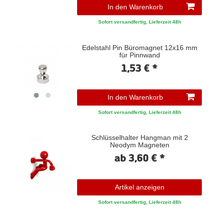
In den Warenkorb
Sofort versandfertig, Lieferzeit 48h
Edelstahl Pin Büromagnet 12x16 mm
für Pinnwand
1,53 € *
In den Warenkorb
Sofort versandfertig, Lieferzeit 48h
Schlüsselhalter Hangman mit 2
Neodym Magneten
ab 3,60 € *
Artikel anzeigen
Sofort versandfertig, Lieferzeit 48h