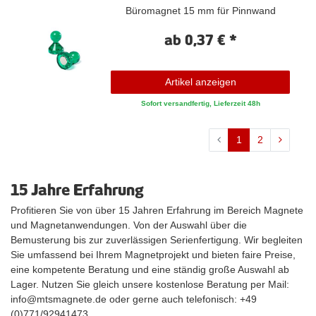
Büromagnet 15 mm für Pinnwand
ab 0,37 € *
Artikel anzeigen
Sofort versandfertig, Lieferzeit 48h
1
2
15 Jahre Erfahrung
Profitieren Sie von über 15 Jahren Erfahrung im Bereich Magnete
und Magnetanwendungen. Von der Auswahl über die
Bemusterung bis zur zuverlässigen Serienfertigung. Wir begleiten
Sie umfassend bei Ihrem Magnetprojekt und bieten faire Preise,
eine kompetente Beratung und eine ständig große Auswahl ab
Lager. Nutzen Sie gleich unsere kostenlose Beratung per Mail:
info@mtsmagnete.de oder gerne auch telefonisch: +49
(0)771/92941473