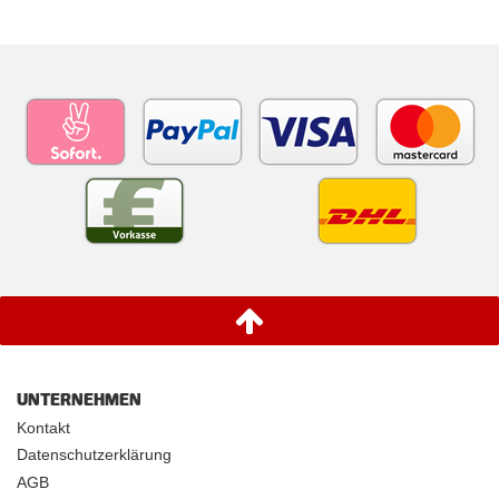
UNTERNEHMEN
Kontakt
Datenschutzerklärung
AGB