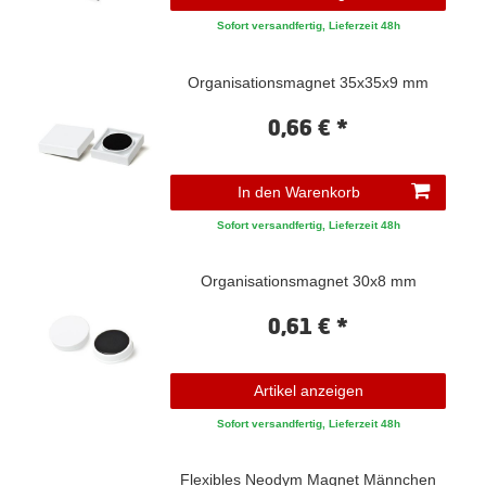
Sofort versandfertig, Lieferzeit 48h
Organisationsmagnet 35x35x9 mm
0,66 € *
In den Warenkorb
Sofort versandfertig, Lieferzeit 48h
Organisationsmagnet 30x8 mm
0,61 € *
Artikel anzeigen
Sofort versandfertig, Lieferzeit 48h
Flexibles Neodym Magnet Männchen