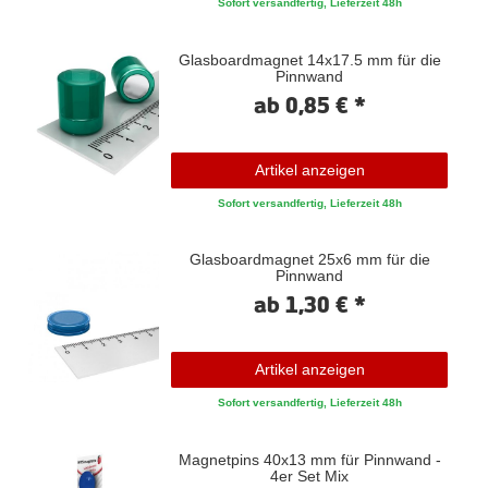
Sofort versandfertig, Lieferzeit 48h
Glasboardmagnet 14x17.5 mm für die
Pinnwand
ab 0,85 € *
Artikel anzeigen
Sofort versandfertig, Lieferzeit 48h
Glasboardmagnet 25x6 mm für die
Pinnwand
ab 1,30 € *
Artikel anzeigen
Sofort versandfertig, Lieferzeit 48h
Magnetpins 40x13 mm für Pinnwand -
4er Set Mix