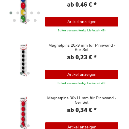
ab 0,46 € *
Artikel anzeigen
Sofort versandfertig, Lieferzeit 48h
Magnetpins 20x9 mm für Pinnwand -
6er Set
ab 0,23 € *
Artikel anzeigen
Sofort versandfertig, Lieferzeit 48h
Magnetpins 30x11 mm für Pinnwand -
5er Set
ab 0,34 € *
Artikel anzeigen