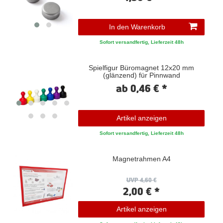
In den Warenkorb
Sofort versandfertig, Lieferzeit 48h
Spielfigur Büromagnet 12x20 mm
(glänzend) für Pinnwand
ab 0,46 € *
Artikel anzeigen
Sofort versandfertig, Lieferzeit 48h
Magnetrahmen A4
UVP 4,60 €
2,00 € *
Artikel anzeigen