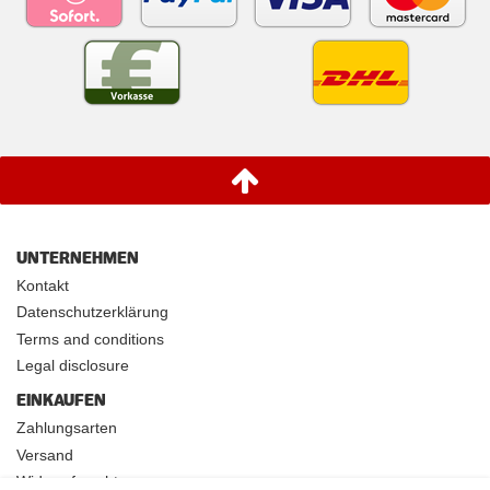
UNTERNEHMEN
Kontakt
Datenschutzerklärung
Terms and conditions
Legal disclosure
EINKAUFEN
Zahlungsarten
Versand
Widerrufsrecht