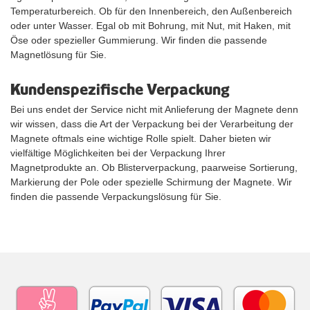
Temperaturbereich. Ob für den Innenbereich, den Außenbereich
oder unter Wasser. Egal ob mit Bohrung, mit Nut, mit Haken, mit
Öse oder spezieller Gummierung. Wir finden die passende
Magnetlösung für Sie.
Kundenspezifische Verpackung
Bei uns endet der Service nicht mit Anlieferung der Magnete denn
wir wissen, dass die Art der Verpackung bei der Verarbeitung der
Magnete oftmals eine wichtige Rolle spielt. Daher bieten wir
vielfältige Möglichkeiten bei der Verpackung Ihrer
Magnetprodukte an. Ob Blisterverpackung, paarweise Sortierung,
Markierung der Pole oder spezielle Schirmung der Magnete. Wir
finden die passende Verpackungslösung für Sie.