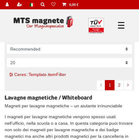
0,00 €
☰
Ceres::Template.itemFilter
1
2
Lavagne magnetiche / Whiteboard
Magneti per lavagne magnetiche – un aiutante irrinunciabile
I magneti per lavagne magnetiche vengono spesso usati
nell'ufficio, nella scuola o a casa. In questa categoria puoi trovare
non solo dei magneti per lavagne magnetiche e dei badge
magnetici ma anche altri prodotti magnetici per la cancelleria in