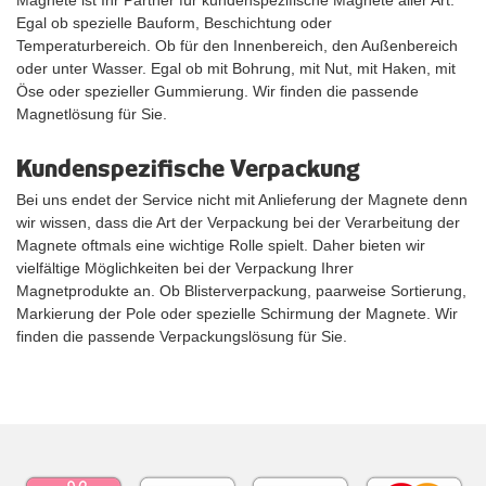
Egal ob spezielle Bauform, Beschichtung oder
Temperaturbereich. Ob für den Innenbereich, den Außenbereich
oder unter Wasser. Egal ob mit Bohrung, mit Nut, mit Haken, mit
Öse oder spezieller Gummierung. Wir finden die passende
Magnetlösung für Sie.
Kundenspezifische Verpackung
Bei uns endet der Service nicht mit Anlieferung der Magnete denn
wir wissen, dass die Art der Verpackung bei der Verarbeitung der
Magnete oftmals eine wichtige Rolle spielt. Daher bieten wir
vielfältige Möglichkeiten bei der Verpackung Ihrer
Magnetprodukte an. Ob Blisterverpackung, paarweise Sortierung,
Markierung der Pole oder spezielle Schirmung der Magnete. Wir
finden die passende Verpackungslösung für Sie.