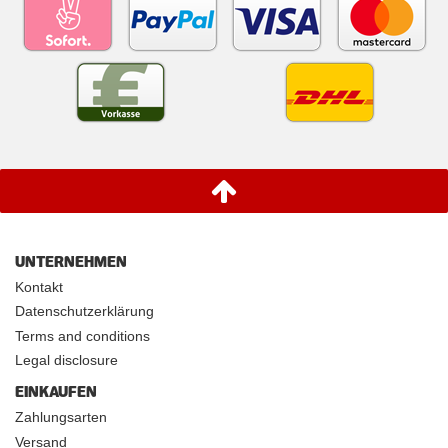
UNTERNEHMEN
Kontakt
Datenschutzerklärung
Terms and conditions
Legal disclosure
EINKAUFEN
Zahlungsarten
Versand