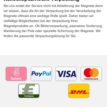
Bei uns endet der Service nicht mit Anlieferung der Magnete denn
wir wissen, dass die Art der Verpackung bei der Verarbeitung der
Magnete oftmals eine wichtige Rolle spielt. Daher bieten wir
vielfältige Möglichkeiten bei der Verpackung Ihrer
Magnetprodukte an. Ob Blisterverpackung, paarweise Sortierung,
Markierung der Pole oder spezielle Schirmung der Magnete. Wir
finden die passende Verpackungslösung für Sie.