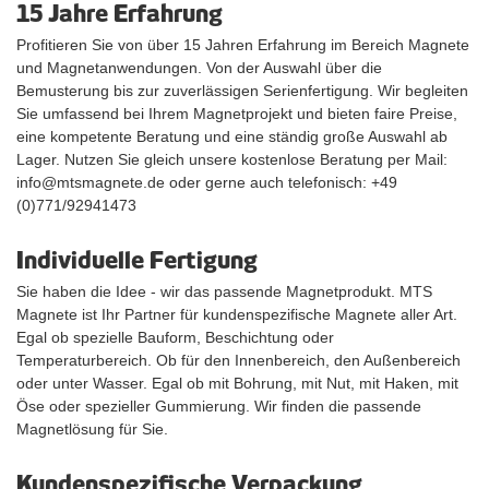
15 Jahre Erfahrung
Profitieren Sie von über 15 Jahren Erfahrung im Bereich Magnete
und Magnetanwendungen. Von der Auswahl über die
Bemusterung bis zur zuverlässigen Serienfertigung. Wir begleiten
Sie umfassend bei Ihrem Magnetprojekt und bieten faire Preise,
eine kompetente Beratung und eine ständig große Auswahl ab
Lager. Nutzen Sie gleich unsere kostenlose Beratung per Mail:
info@mtsmagnete.de oder gerne auch telefonisch: +49
(0)771/92941473
Individuelle Fertigung
Sie haben die Idee - wir das passende Magnetprodukt. MTS
Magnete ist Ihr Partner für kundenspezifische Magnete aller Art.
Egal ob spezielle Bauform, Beschichtung oder
Temperaturbereich. Ob für den Innenbereich, den Außenbereich
oder unter Wasser. Egal ob mit Bohrung, mit Nut, mit Haken, mit
Öse oder spezieller Gummierung. Wir finden die passende
Magnetlösung für Sie.
Kundenspezifische Verpackung