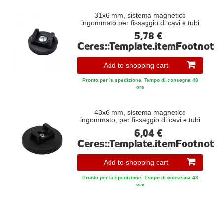
31x6 mm, sistema magnetico
ingommato per fissaggio di cavi e tubi
5,78 €
Ceres::Template.itemFootnote
Add to shopping cart
Pronto per la spedizione, Tempo di consegna 48
ore
43x6 mm, sistema magnetico
ingommato, per fissaggio di cavi e tubi
6,04 €
Ceres::Template.itemFootnote
Add to shopping cart
Pronto per la spedizione, Tempo di consegna 48
ore