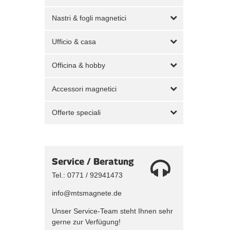
Nastri & fogli magnetici
Ufficio & casa
Officina & hobby
Accessori magnetici
Offerte speciali
Service / Beratung
Tel.: 0771 / 92941473
info@mtsmagnete.de
Unser Service-Team steht Ihnen sehr
gerne zur Verfügung!