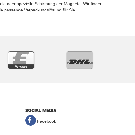
ole oder spezielle Schirmung der Magnete. Wir finden
ie passende Verpackungslösung für Sie.
SOCIAL MEDIA
Facebook