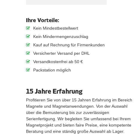
Ihre Vorteile:
Kein Mindestbestellwert
Kein Mindermengenzuschlag
Kauf auf Rechnung für Firmenkunden
Versicherter Versand per DHL
Versandkostenfrei ab 50 €
Packstation möglich
15 Jahre Erfahrung
Profitieren Sie von über 15 Jahren Erfahrung im Bereich
Magnete und Magnetanwendungen. Von der Auswahl
über die Bemusterung bis zur zuverlässigen
Serienfertigung. Wir begleiten Sie umfassend bei Ihrem
Magnetprojekt und bieten faire Preise, eine kompetente
Beratung und eine ständig große Auswahl ab Lager.