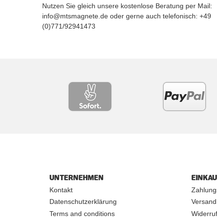
Nutzen Sie gleich unsere kostenlose Beratung per Mail:
info@mtsmagnete.de oder gerne auch telefonisch: +49
(0)771/92941473
UNTERNEHMEN
EINKA
Kontakt
Zahlung
Datenschutzerklärung
Versand
Terms and conditions
Widerruf