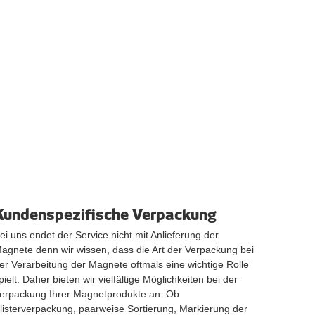
Kundenspezifische Verpackung
ei uns endet der Service nicht mit Anlieferung der
agnete denn wir wissen, dass die Art der Verpackung bei
er Verarbeitung der Magnete oftmals eine wichtige Rolle
pielt. Daher bieten wir vielfältige Möglichkeiten bei der
erpackung Ihrer Magnetprodukte an. Ob
listerverpackung, paarweise Sortierung, Markierung der