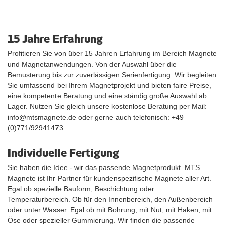
15 Jahre Erfahrung
Profitieren Sie von über 15 Jahren Erfahrung im Bereich Magnete
und Magnetanwendungen. Von der Auswahl über die
Bemusterung bis zur zuverlässigen Serienfertigung. Wir begleiten
Sie umfassend bei Ihrem Magnetprojekt und bieten faire Preise,
eine kompetente Beratung und eine ständig große Auswahl ab
Lager. Nutzen Sie gleich unsere kostenlose Beratung per Mail:
info@mtsmagnete.de oder gerne auch telefonisch: +49
(0)771/92941473
Individuelle Fertigung
Sie haben die Idee - wir das passende Magnetprodukt. MTS
Magnete ist Ihr Partner für kundenspezifische Magnete aller Art.
Egal ob spezielle Bauform, Beschichtung oder
Temperaturbereich. Ob für den Innenbereich, den Außenbereich
oder unter Wasser. Egal ob mit Bohrung, mit Nut, mit Haken, mit
Öse oder spezieller Gummierung. Wir finden die passende