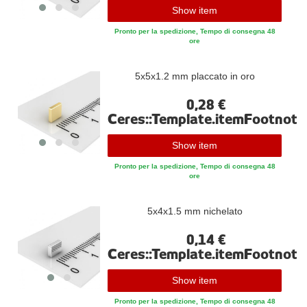
Show item
Pronto per la spedizione, Tempo di consegna 48
ore
5x5x1.2 mm placcato in oro
0,28 €
Ceres::Template.itemFootnote
Show item
Pronto per la spedizione, Tempo di consegna 48
ore
5x4x1.5 mm nichelato
0,14 €
Ceres::Template.itemFootnote
Show item
Pronto per la spedizione, Tempo di consegna 48