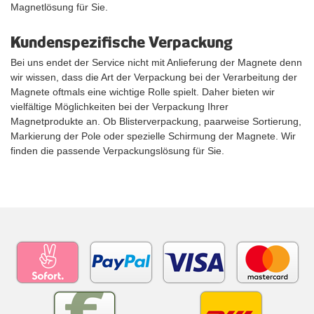
Magnetlösung für Sie.
Kundenspezifische Verpackung
Bei uns endet der Service nicht mit Anlieferung der Magnete denn
wir wissen, dass die Art der Verpackung bei der Verarbeitung der
Magnete oftmals eine wichtige Rolle spielt. Daher bieten wir
vielfältige Möglichkeiten bei der Verpackung Ihrer
Magnetprodukte an. Ob Blisterverpackung, paarweise Sortierung,
Markierung der Pole oder spezielle Schirmung der Magnete. Wir
finden die passende Verpackungslösung für Sie.