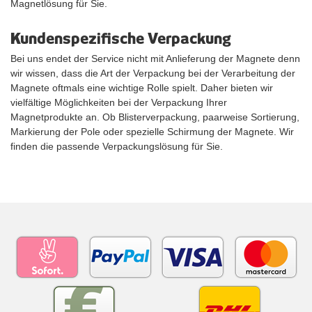
Magnetlösung für Sie.
Kundenspezifische Verpackung
Bei uns endet der Service nicht mit Anlieferung der Magnete denn
wir wissen, dass die Art der Verpackung bei der Verarbeitung der
Magnete oftmals eine wichtige Rolle spielt. Daher bieten wir
vielfältige Möglichkeiten bei der Verpackung Ihrer
Magnetprodukte an. Ob Blisterverpackung, paarweise Sortierung,
Markierung der Pole oder spezielle Schirmung der Magnete. Wir
finden die passende Verpackungslösung für Sie.