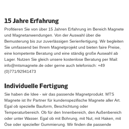
15 Jahre Erfahrung
Profitieren Sie von über 15 Jahren Erfahrung im Bereich Magnete
und Magnetanwendungen. Von der Auswahl über die
Bemusterung bis zur zuverlässigen Serienfertigung. Wir begleiten
Sie umfassend bei Ihrem Magnetprojekt und bieten faire Preise,
eine kompetente Beratung und eine ständig große Auswahl ab
Lager. Nutzen Sie gleich unsere kostenlose Beratung per Mail:
info@mtsmagnete.de oder gerne auch telefonisch: +49
(0)771/92941473
Individuelle Fertigung
Sie haben die Idee - wir das passende Magnetprodukt. MTS
Magnete ist Ihr Partner für kundenspezifische Magnete aller Art.
Egal ob spezielle Bauform, Beschichtung oder
Temperaturbereich. Ob für den Innenbereich, den Außenbereich
oder unter Wasser. Egal ob mit Bohrung, mit Nut, mit Haken, mit
Öse oder spezieller Gummierung. Wir finden die passende