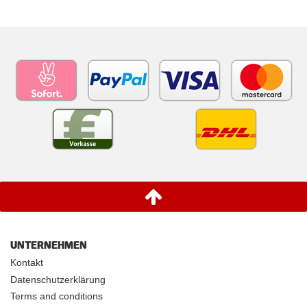
UNTERNEHMEN
Kontakt
Datenschutzerklärung
Terms and conditions