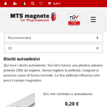
0,00 €
☰
Dischi autoadesivi
Qui trovi i dischi autoadesivi. Sul retro hanno una plastica adesiva
potente (3M) da togliere. Senza togliere la pellicola i magneti si
possono usare di forma normale. La fine pellicola influenza solo
poco il campo magnetico.
6x1 mm nichelato e autoadesivo
0,20 €