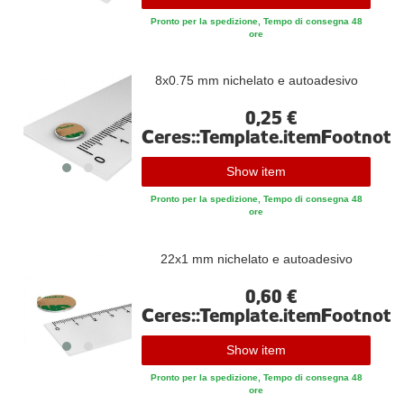
Pronto per la spedizione, Tempo di consegna 48
ore
8x0.75 mm nichelato e autoadesivo
0,25 €
Ceres::Template.itemFootnote
Show item
Pronto per la spedizione, Tempo di consegna 48
ore
22x1 mm nichelato e autoadesivo
0,60 €
Ceres::Template.itemFootnote
Show item
Pronto per la spedizione, Tempo di consegna 48
ore