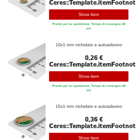
Ceres::Template.itemFootnote
Show item
Pronto per la spedizione, Tempo di consegna 48
ore
10x1 mm nichelato e autoadesivo
0,26 €
Ceres::Template.itemFootnote
Show item
Pronto per la spedizione, Tempo di consegna 48
ore
15x1 mm nichelato e autoadesivo
0,36 €
Ceres::Template.itemFootnote
Show item