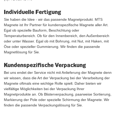
Individuelle Fertigung
Sie haben die Idee - wir das passende Magnetprodukt. MTS
Magnete ist Ihr Partner für kundenspezifische Magnete aller Art.
Egal ob spezielle Bauform, Beschichtung oder
Temperaturbereich. Ob für den Innenbereich, den Außenbereich
oder unter Wasser. Egal ob mit Bohrung, mit Nut, mit Haken, mit
Öse oder spezieller Gummierung. Wir finden die passende
Magnetlösung für Sie.
Kundenspezifische Verpackung
Bei uns endet der Service nicht mit Anlieferung der Magnete denn
wir wissen, dass die Art der Verpackung bei der Verarbeitung der
Magnete oftmals eine wichtige Rolle spielt. Daher bieten wir
vielfältige Möglichkeiten bei der Verpackung Ihrer
Magnetprodukte an. Ob Blisterverpackung, paarweise Sortierung,
Markierung der Pole oder spezielle Schirmung der Magnete. Wir
finden die passende Verpackungslösung für Sie.