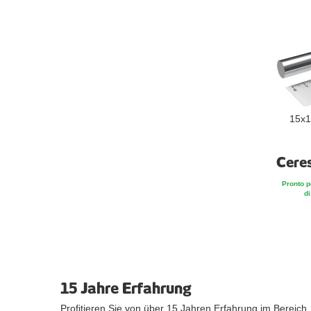
15x1
Cere
Pronto p
di
15 Jahre Erfahrung
Profitieren Sie von über 15 Jahren Erfahrung im Bereich