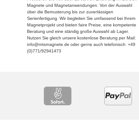
Magnete und Magnetanwendungen. Von der Auswahl
über die Bemusterung bis zur zuverlässigen
Serienfertigung. Wir begleiten Sie umfassend bei Ihrem
Magnetprojekt und bieten faire Preise, eine kompetente
Beratung und eine ständig große Auswahl ab Lager.
Nutzen Sie gleich unsere kostenlose Beratung per Mail:
info@mtsmagnete.de oder gerne auch telefonisch: +49
(0)771/92941473