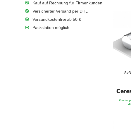
Kauf auf Rechnung für Firmenkunden
Versicherter Versand per DHL
Versandkostenfrei ab 50 €
Packstation möglich
8x3
Cere
Pronto p
di