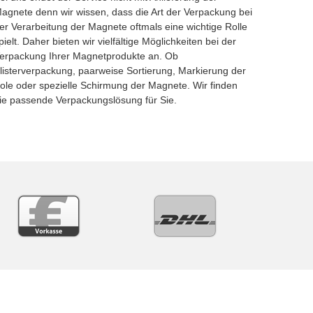
agnete denn wir wissen, dass die Art der Verpackung bei
er Verarbeitung der Magnete oftmals eine wichtige Rolle
pielt. Daher bieten wir vielfältige Möglichkeiten bei der
erpackung Ihrer Magnetprodukte an. Ob
listerverpackung, paarweise Sortierung, Markierung der
ole oder spezielle Schirmung der Magnete. Wir finden
ie passende Verpackungslösung für Sie.