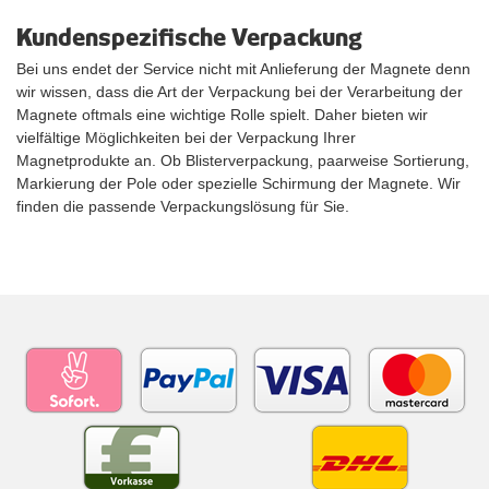
Kundenspezifische Verpackung
Bei uns endet der Service nicht mit Anlieferung der Magnete denn
wir wissen, dass die Art der Verpackung bei der Verarbeitung der
Magnete oftmals eine wichtige Rolle spielt. Daher bieten wir
vielfältige Möglichkeiten bei der Verpackung Ihrer
Magnetprodukte an. Ob Blisterverpackung, paarweise Sortierung,
Markierung der Pole oder spezielle Schirmung der Magnete. Wir
finden die passende Verpackungslösung für Sie.