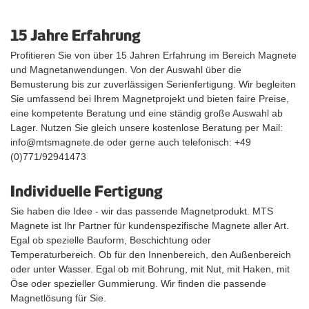
15 Jahre Erfahrung
Profitieren Sie von über 15 Jahren Erfahrung im Bereich Magnete
und Magnetanwendungen. Von der Auswahl über die
Bemusterung bis zur zuverlässigen Serienfertigung. Wir begleiten
Sie umfassend bei Ihrem Magnetprojekt und bieten faire Preise,
eine kompetente Beratung und eine ständig große Auswahl ab
Lager. Nutzen Sie gleich unsere kostenlose Beratung per Mail:
info@mtsmagnete.de oder gerne auch telefonisch: +49
(0)771/92941473
Individuelle Fertigung
Sie haben die Idee - wir das passende Magnetprodukt. MTS
Magnete ist Ihr Partner für kundenspezifische Magnete aller Art.
Egal ob spezielle Bauform, Beschichtung oder
Temperaturbereich. Ob für den Innenbereich, den Außenbereich
oder unter Wasser. Egal ob mit Bohrung, mit Nut, mit Haken, mit
Öse oder spezieller Gummierung. Wir finden die passende
Magnetlösung für Sie.