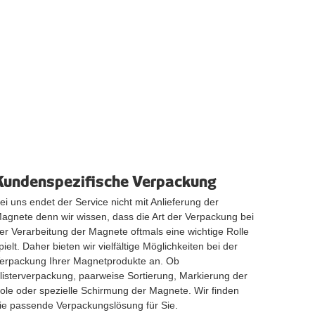
Kundenspezifische Verpackung
ei uns endet der Service nicht mit Anlieferung der
agnete denn wir wissen, dass die Art der Verpackung bei
er Verarbeitung der Magnete oftmals eine wichtige Rolle
pielt. Daher bieten wir vielfältige Möglichkeiten bei der
erpackung Ihrer Magnetprodukte an. Ob
listerverpackung, paarweise Sortierung, Markierung der
ole oder spezielle Schirmung der Magnete. Wir finden
ie passende Verpackungslösung für Sie.