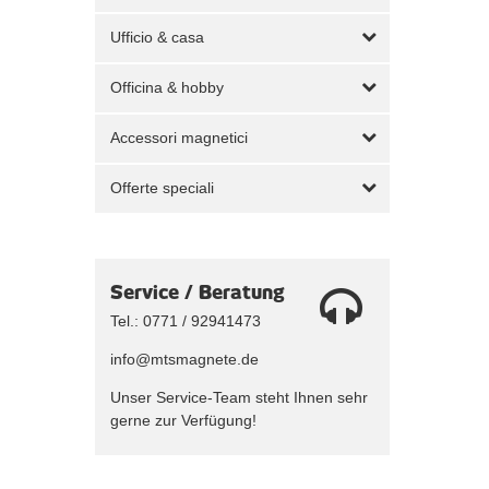
Ufficio & casa
Officina & hobby
Accessori magnetici
Offerte speciali
Service / Beratung
Tel.: 0771 / 92941473
info@mtsmagnete.de
Unser Service-Team steht Ihnen sehr
gerne zur Verfügung!