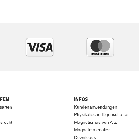
UFEN
INFOS
sarten
Kundenanwendungen
Physikalische Eigenschaften
srecht
Magnetismus von A-Z
Magnetmaterialien
Downloads