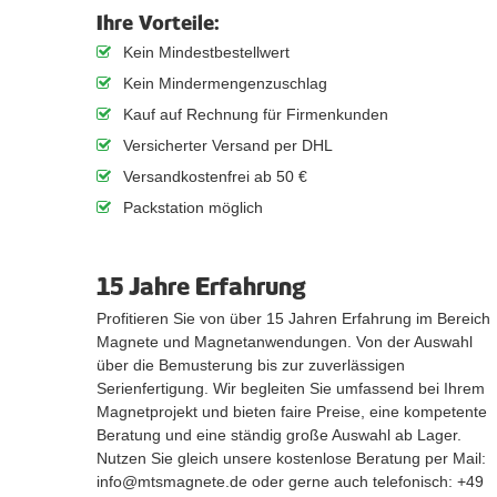
Ihre Vorteile:
Kein Mindestbestellwert
Kein Mindermengenzuschlag
Kauf auf Rechnung für Firmenkunden
Versicherter Versand per DHL
Versandkostenfrei ab 50 €
Packstation möglich
15 Jahre Erfahrung
Profitieren Sie von über 15 Jahren Erfahrung im Bereich
Magnete und Magnetanwendungen. Von der Auswahl
über die Bemusterung bis zur zuverlässigen
Serienfertigung. Wir begleiten Sie umfassend bei Ihrem
Magnetprojekt und bieten faire Preise, eine kompetente
Beratung und eine ständig große Auswahl ab Lager.
Nutzen Sie gleich unsere kostenlose Beratung per Mail:
info@mtsmagnete.de oder gerne auch telefonisch: +49