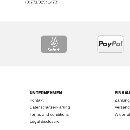
(0)771/92941473
UNTERNEHMEN
EINKA
Kontakt
Zahlung
Datenschutzerklärung
Versand
Terms and conditions
Widerruf
Legal disclosure