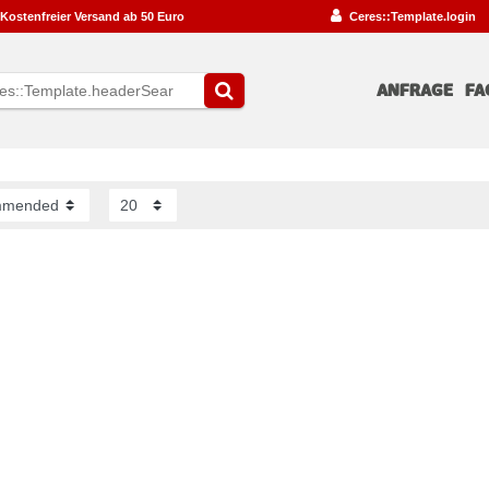
Kostenfreier Versand ab 50 Euro
Ceres::Template.login
ANFRAGE
FA