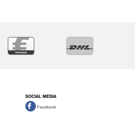
SOCIAL MEDIA
Facebook