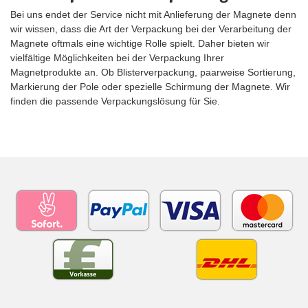
Bei uns endet der Service nicht mit Anlieferung der Magnete denn
wir wissen, dass die Art der Verpackung bei der Verarbeitung der
Magnete oftmals eine wichtige Rolle spielt. Daher bieten wir
vielfältige Möglichkeiten bei der Verpackung Ihrer
Magnetprodukte an. Ob Blisterverpackung, paarweise Sortierung,
Markierung der Pole oder spezielle Schirmung der Magnete. Wir
finden die passende Verpackungslösung für Sie.