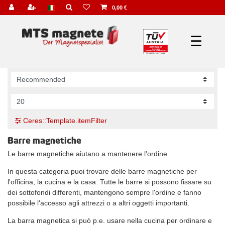
0,00 €
☰
Ceres::Template.itemFilter
Barre magnetiche
Le barre magnetiche aiutano a mantenere l'ordine
In questa categoria puoi trovare delle barre magnetiche per
l'officina, la cucina e la casa. Tutte le barre si possono fissare su
dei sottofondi differenti, mantengono sempre l'ordine e fanno
possibile l'accesso agli attrezzi o a altri oggetti importanti.
La barra magnetica si può p.e. usare nella cucina per ordinare e