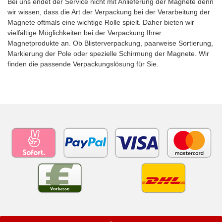
Bei uns endet der Service nicht mit Anlieferung der Magnete denn
wir wissen, dass die Art der Verpackung bei der Verarbeitung der
Magnete oftmals eine wichtige Rolle spielt. Daher bieten wir
vielfältige Möglichkeiten bei der Verpackung Ihrer
Magnetprodukte an. Ob Blisterverpackung, paarweise Sortierung,
Markierung der Pole oder spezielle Schirmung der Magnete. Wir
finden die passende Verpackungslösung für Sie.