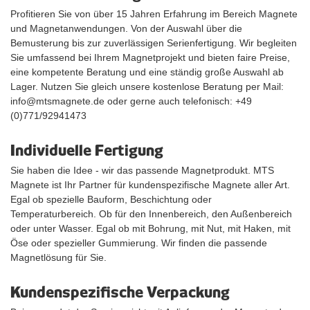
Profitieren Sie von über 15 Jahren Erfahrung im Bereich Magnete
und Magnetanwendungen. Von der Auswahl über die
Bemusterung bis zur zuverlässigen Serienfertigung. Wir begleiten
Sie umfassend bei Ihrem Magnetprojekt und bieten faire Preise,
eine kompetente Beratung und eine ständig große Auswahl ab
Lager. Nutzen Sie gleich unsere kostenlose Beratung per Mail:
info@mtsmagnete.de oder gerne auch telefonisch: +49
(0)771/92941473
Individuelle Fertigung
Sie haben die Idee - wir das passende Magnetprodukt. MTS
Magnete ist Ihr Partner für kundenspezifische Magnete aller Art.
Egal ob spezielle Bauform, Beschichtung oder
Temperaturbereich. Ob für den Innenbereich, den Außenbereich
oder unter Wasser. Egal ob mit Bohrung, mit Nut, mit Haken, mit
Öse oder spezieller Gummierung. Wir finden die passende
Magnetlösung für Sie.
Kundenspezifische Verpackung