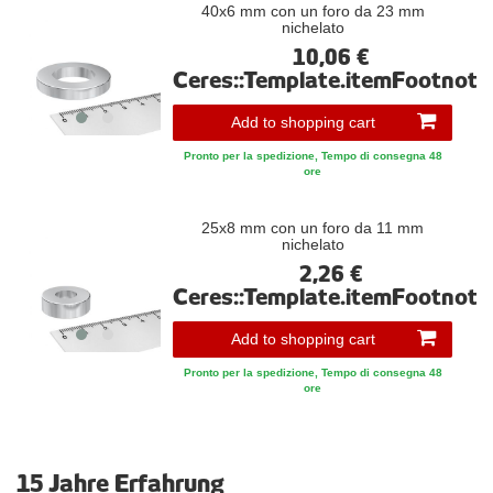
40x6 mm con un foro da 23 mm
nichelato
10,06 €
Ceres::Template.itemFootnote
Add to shopping cart
Pronto per la spedizione, Tempo di consegna 48
ore
25x8 mm con un foro da 11 mm
nichelato
2,26 €
Ceres::Template.itemFootnote
Add to shopping cart
Pronto per la spedizione, Tempo di consegna 48
ore
15 Jahre Erfahrung