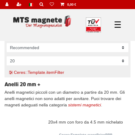
0,00 €
☰
Ceres::Template.itemFilter
Anelli 20 mm +
Anelli magnetici piccoli con un diametro a partire da 20 mm. Gli
anelli magnetici non sono adatti per avvitare. Puoi trovare dei
magneti adeguati nella categoria
sistemi magnetici
.
20x4 mm con foro da 4.5 mm nichelato