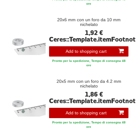
ore
20x6 mm con un foro da 10 mm
nichelato
1,92 €
Ceres::Template.itemFootnote
Add to shopping cart
Pronto per la spedizione, Tempo di consegna 48
ore
20x5 mm con un foro da 4.2 mm
nichelato
1,86 €
Ceres::Template.itemFootnote
Add to shopping cart
Pronto per la spedizione, Tempo di consegna 48
ore