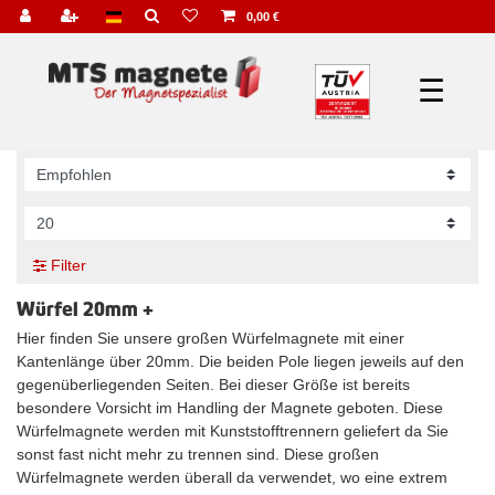
0,00 €
☰
Filter
Würfel 20mm +
Hier finden Sie unsere großen Würfelmagnete mit einer
Kantenlänge über 20mm. Die beiden Pole liegen jeweils auf den
gegenüberliegenden Seiten. Bei dieser Größe ist bereits
besondere Vorsicht im Handling der Magnete geboten. Diese
Würfelmagnete werden mit Kunststofftrennern geliefert da Sie
sonst fast nicht mehr zu trennen sind. Diese großen
Würfelmagnete werden überall da verwendet, wo eine extrem