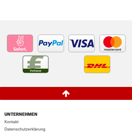
UNTERNEHMEN
Kontakt
Datenschutzerklärung