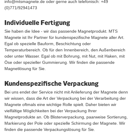
info@mtsmagnete.de oder gerne auch telefonisch: +49
(0)771/92941473
Individuelle Fertigung
Sie haben die Idee - wir das passende Magnetprodukt. MTS
Magnete ist Ihr Partner für kundenspezifische Magnete aller Art.
Egal ob spezielle Bauform, Beschichtung oder
Temperaturbereich. Ob für den Innenbereich, den Außenbereich
oder unter Wasser. Egal ob mit Bohrung, mit Nut, mit Haken, mit
Öse oder spezieller Gummierung. Wir finden die passende
Magnetlösung für Sie.
Kundenspezifische Verpackung
Bei uns endet der Service nicht mit Anlieferung der Magnete denn
wir wissen, dass die Art der Verpackung bei der Verarbeitung der
Magnete oftmals eine wichtige Rolle spielt. Daher bieten wir
vielfältige Möglichkeiten bei der Verpackung Ihrer
Magnetprodukte an. Ob Blisterverpackung, paarweise Sortierung,
Markierung der Pole oder spezielle Schirmung der Magnete. Wir
finden die passende Verpackungslösung für Sie.