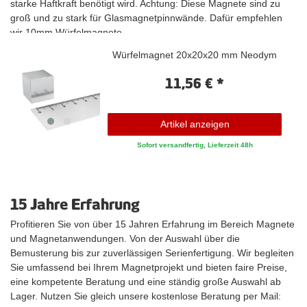
starke Haftkraft benötigt wird. Achtung: Diese Magnete sind zu
groß und zu stark für Glasmagnetpinnwände. Dafür empfehlen
wir 10mm Würfelmagnete.
Würfelmagnet 20x20x20 mm Neodym
11,56 € *
Artikel anzeigen
Sofort versandfertig, Lieferzeit 48h
15 Jahre Erfahrung
Profitieren Sie von über 15 Jahren Erfahrung im Bereich Magnete
und Magnetanwendungen. Von der Auswahl über die
Bemusterung bis zur zuverlässigen Serienfertigung. Wir begleiten
Sie umfassend bei Ihrem Magnetprojekt und bieten faire Preise,
eine kompetente Beratung und eine ständig große Auswahl ab
Lager. Nutzen Sie gleich unsere kostenlose Beratung per Mail: