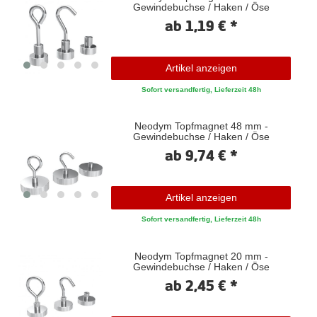
Gewindebuchse / Haken / Öse
ab 1,19 € *
Artikel anzeigen
Sofort versandfertig, Lieferzeit 48h
Neodym Topfmagnet 48 mm -
Gewindebuchse / Haken / Öse
ab 9,74 € *
Artikel anzeigen
Sofort versandfertig, Lieferzeit 48h
Neodym Topfmagnet 20 mm -
Gewindebuchse / Haken / Öse
ab 2,45 € *