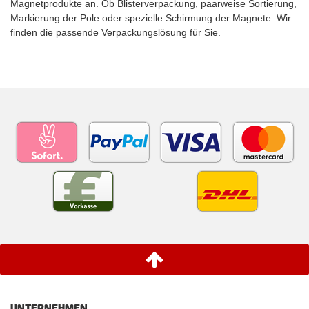
Magnetprodukte an. Ob Blisterverpackung, paarweise Sortierung,
Markierung der Pole oder spezielle Schirmung der Magnete. Wir
finden die passende Verpackungslösung für Sie.
UNTERNEHMEN