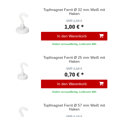
Topfmagnet Ferrit Ø 32 mm Weiß mit
Haken
UVP 1,50 €
1,00 € *
In den Warenkorb
Sofort versandfertig, Lieferzeit 48h
Topfmagnet Ferrit Ø 25 mm Weiß mit
Haken
UVP 1,16 €
0,70 € *
In den Warenkorb
Sofort versandfertig, Lieferzeit 48h
Topfmagnet Ferrit Ø 57 mm Weiß mit
Haken
UVP 2,18 €