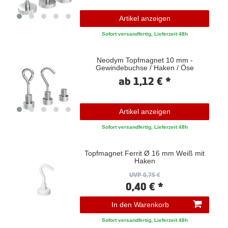
Artikel anzeigen
Sofort versandfertig, Lieferzeit 48h
Neodym Topfmagnet 10 mm -
Gewindebuchse / Haken / Öse
ab 1,12 € *
Artikel anzeigen
Sofort versandfertig, Lieferzeit 48h
Topfmagnet Ferrit Ø 16 mm Weiß mit
Haken
UVP 0,75 €
0,40 € *
In den Warenkorb
Sofort versandfertig, Lieferzeit 48h