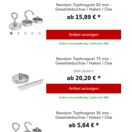
Neodym Topfmagnet 60 mm -
Gewindebuchse / Haken / Öse
ab 15,89 € *
Artikel anzeigen
Sofort versandfertig, Lieferzeit 48h
Neodym Topfmagnet 75 mm -
Gewindebuchse / Haken / Öse
UVP 26,90 €
ab 20,20 € *
Artikel anzeigen
Sofort versandfertig, Lieferzeit 48h
Neodym Topfmagnet 36 mm -
Gewindebuchse / Haken / Öse
ab 5,84 € *