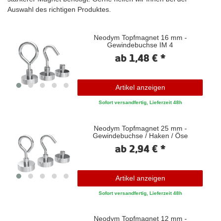
Auswahl des richtigen Produktes.
Neodym Topfmagnet 16 mm -
Gewindebuchse IM 4
ab 1,48 € *
Artikel anzeigen
Sofort versandfertig, Lieferzeit 48h
Neodym Topfmagnet 25 mm -
Gewindebuchse / Haken / Öse
ab 2,94 € *
Artikel anzeigen
Sofort versandfertig, Lieferzeit 48h
Neodym Topfmagnet 12 mm -