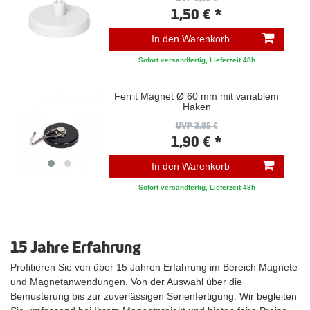
1,50 € *
In den Warenkorb
Sofort versandfertig, Lieferzeit 48h
Ferrit Magnet Ø 60 mm mit variablem
Haken
UVP 3,85 €
1,90 € *
In den Warenkorb
Sofort versandfertig, Lieferzeit 48h
15 Jahre Erfahrung
Profitieren Sie von über 15 Jahren Erfahrung im Bereich Magnete
und Magnetanwendungen. Von der Auswahl über die
Bemusterung bis zur zuverlässigen Serienfertigung. Wir begleiten