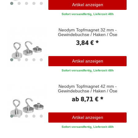
Artikel anzeigen
Sofort versandfertig, Lieferzeit 48h
Neodym Topfmagnet 32 mm -
Gewindebuchse / Haken / Öse
3,84 € *
Artikel anzeigen
Sofort versandfertig, Lieferzeit 48h
Neodym Topfmagnet 42 mm -
Gewindebuchse / Haken / Öse
ab 8,71 € *
Artikel anzeigen
Sofort versandfertig, Lieferzeit 48h