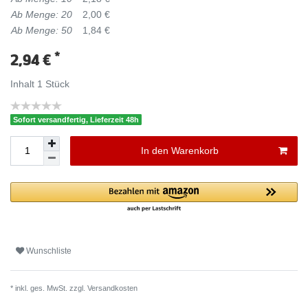
Ab Menge: 20
2,00 €
Ab Menge: 50
1,84 €
*
2,94 €
Inhalt
1
Stück
Sofort versandfertig, Lieferzeit 48h
In den Warenkorb
Wunschliste
* inkl. ges. MwSt. zzgl.
Versandkosten