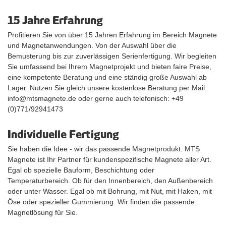
15 Jahre Erfahrung
Profitieren Sie von über 15 Jahren Erfahrung im Bereich Magnete
und Magnetanwendungen. Von der Auswahl über die
Bemusterung bis zur zuverlässigen Serienfertigung. Wir begleiten
Sie umfassend bei Ihrem Magnetprojekt und bieten faire Preise,
eine kompetente Beratung und eine ständig große Auswahl ab
Lager. Nutzen Sie gleich unsere kostenlose Beratung per Mail:
info@mtsmagnete.de oder gerne auch telefonisch: +49
(0)771/92941473
Individuelle Fertigung
Sie haben die Idee - wir das passende Magnetprodukt. MTS
Magnete ist Ihr Partner für kundenspezifische Magnete aller Art.
Egal ob spezielle Bauform, Beschichtung oder
Temperaturbereich. Ob für den Innenbereich, den Außenbereich
oder unter Wasser. Egal ob mit Bohrung, mit Nut, mit Haken, mit
Öse oder spezieller Gummierung. Wir finden die passende
Magnetlösung für Sie.