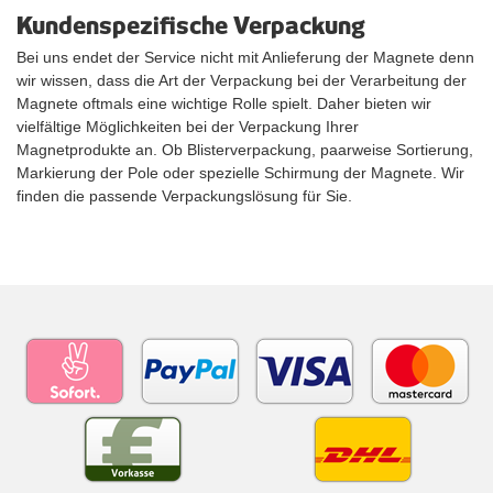
Kundenspezifische Verpackung
Bei uns endet der Service nicht mit Anlieferung der Magnete denn
wir wissen, dass die Art der Verpackung bei der Verarbeitung der
Magnete oftmals eine wichtige Rolle spielt. Daher bieten wir
vielfältige Möglichkeiten bei der Verpackung Ihrer
Magnetprodukte an. Ob Blisterverpackung, paarweise Sortierung,
Markierung der Pole oder spezielle Schirmung der Magnete. Wir
finden die passende Verpackungslösung für Sie.