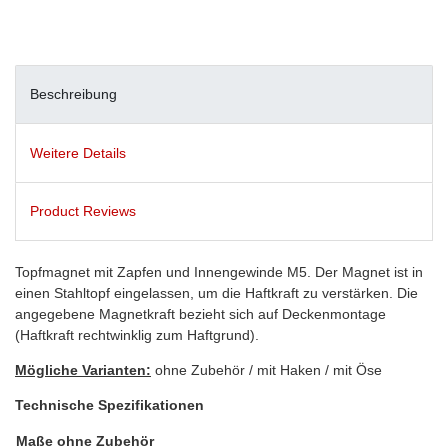
Beschreibung
Weitere Details
Product Reviews
Topfmagnet mit Zapfen und Innengewinde M5. Der Magnet ist in
einen Stahltopf eingelassen, um die Haftkraft zu verstärken. Die
angegebene Magnetkraft bezieht sich auf Deckenmontage
(Haftkraft rechtwinklig zum Haftgrund).
Mögliche Varianten:
ohne Zubehör / mit Haken / mit Öse
Technische Spezifikationen
Maße ohne Zubehör