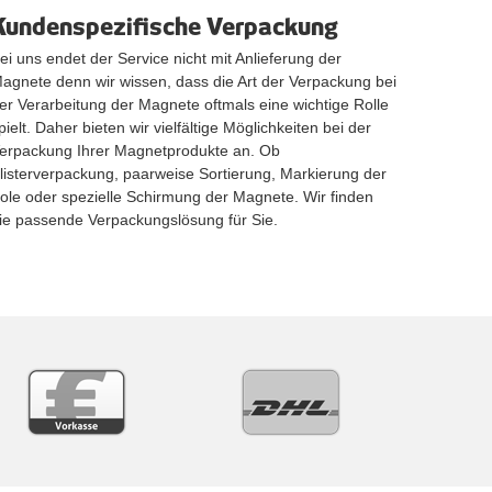
Kundenspezifische Verpackung
ei uns endet der Service nicht mit Anlieferung der
agnete denn wir wissen, dass die Art der Verpackung bei
er Verarbeitung der Magnete oftmals eine wichtige Rolle
pielt. Daher bieten wir vielfältige Möglichkeiten bei der
erpackung Ihrer Magnetprodukte an. Ob
listerverpackung, paarweise Sortierung, Markierung der
ole oder spezielle Schirmung der Magnete. Wir finden
ie passende Verpackungslösung für Sie.