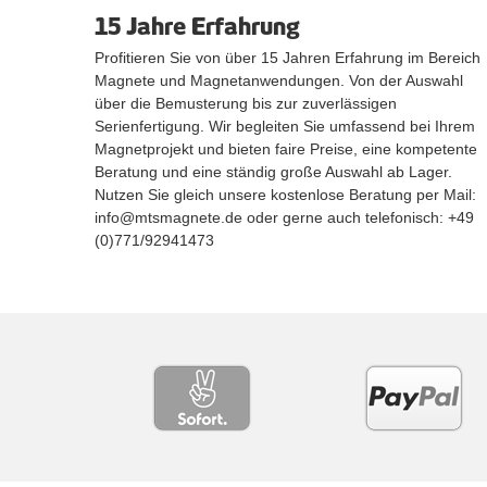
15 Jahre Erfahrung
Profitieren Sie von über 15 Jahren Erfahrung im Bereich
Magnete und Magnetanwendungen. Von der Auswahl
über die Bemusterung bis zur zuverlässigen
Serienfertigung. Wir begleiten Sie umfassend bei Ihrem
Magnetprojekt und bieten faire Preise, eine kompetente
Beratung und eine ständig große Auswahl ab Lager.
Nutzen Sie gleich unsere kostenlose Beratung per Mail:
info@mtsmagnete.de oder gerne auch telefonisch: +49
(0)771/92941473