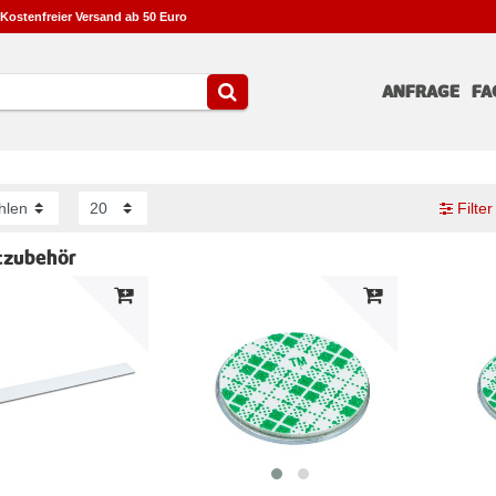
Kostenfreier Versand ab 50 Euro
ANFRAGE
FA
Filter
zubehör