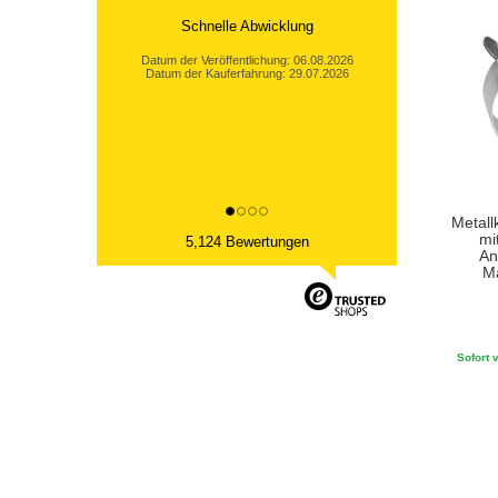
Schnelle Abwicklung
Datum der Veröffentlichung: 06.08.2026
Datum der Kauferfahrung: 29.07.2026
Metal
mi
5,124 Bewertungen
An
M
Sofort v