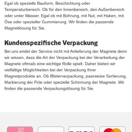
Egal ob spezielle Bauform, Beschichtung oder
Temperaturbereich. Ob für den Innenbereich, den Außenbereich
oder unter Wasser. Egal ob mit Bohrung, mit Nut, mit Haken, mit
Öse oder spezieller Gummierung. Wir finden die passende
Magnetlösung für Sie.
Kundenspezifische Verpackung
Bei uns endet der Service nicht mit Anlieferung der Magnete denn
wir wissen, dass die Art der Verpackung bei der Verarbeitung der
Magnete oftmals eine wichtige Rolle spielt. Daher bieten wir
vielfältige Möglichkeiten bei der Verpackung Ihrer
Magnetprodukte an. Ob Blisterverpackung, paarweise Sortierung,
Markierung der Pole oder spezielle Schirmung der Magnete. Wir
finden die passende Verpackungslösung für Sie.