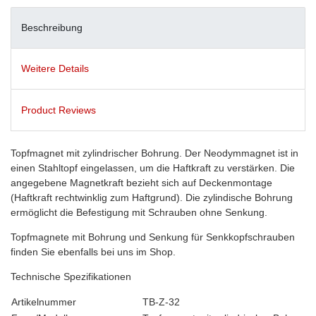
Beschreibung
Weitere Details
Product Reviews
Topfmagnet mit zylindrischer Bohrung. Der Neodymmagnet ist in
einen Stahltopf eingelassen, um die Haftkraft zu verstärken. Die
angegebene Magnetkraft bezieht sich auf Deckenmontage
(Haftkraft rechtwinklig zum Haftgrund). Die zylindische Bohrung
ermöglicht die Befestigung mit Schrauben ohne Senkung.
Topfmagnete mit Bohrung und Senkung für Senkkopfschrauben
finden Sie ebenfalls bei uns im Shop.
Technische Spezifikationen
Artikelnummer
TB-Z-32