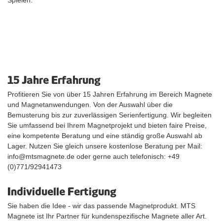
15 Jahre Erfahrung
Profitieren Sie von über 15 Jahren Erfahrung im Bereich Magnete
und Magnetanwendungen. Von der Auswahl über die
Bemusterung bis zur zuverlässigen Serienfertigung. Wir begleiten
Sie umfassend bei Ihrem Magnetprojekt und bieten faire Preise,
eine kompetente Beratung und eine ständig große Auswahl ab
Lager. Nutzen Sie gleich unsere kostenlose Beratung per Mail:
info@mtsmagnete.de oder gerne auch telefonisch: +49
(0)771/92941473
Individuelle Fertigung
Sie haben die Idee - wir das passende Magnetprodukt. MTS
Magnete ist Ihr Partner für kundenspezifische Magnete aller Art.