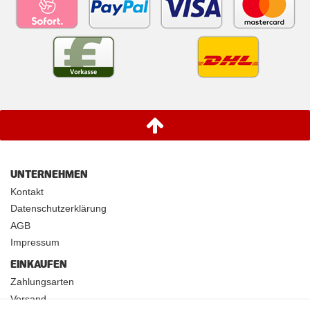
UNTERNEHMEN
Kontakt
Datenschutzerklärung
AGB
Impressum
EINKAUFEN
Zahlungsarten
Versand