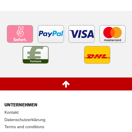
UNTERNEHMEN
Kontakt
Datenschutzerklärung
Terms and conditions