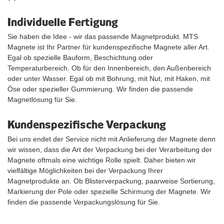
Individuelle Fertigung
Sie haben die Idee - wir das passende Magnetprodukt. MTS
Magnete ist Ihr Partner für kundenspezifische Magnete aller Art.
Egal ob spezielle Bauform, Beschichtung oder
Temperaturbereich. Ob für den Innenbereich, den Außenbereich
oder unter Wasser. Egal ob mit Bohrung, mit Nut, mit Haken, mit
Öse oder spezieller Gummierung. Wir finden die passende
Magnetlösung für Sie.
Kundenspezifische Verpackung
Bei uns endet der Service nicht mit Anlieferung der Magnete denn
wir wissen, dass die Art der Verpackung bei der Verarbeitung der
Magnete oftmals eine wichtige Rolle spielt. Daher bieten wir
vielfältige Möglichkeiten bei der Verpackung Ihrer
Magnetprodukte an. Ob Blisterverpackung, paarweise Sortierung,
Markierung der Pole oder spezielle Schirmung der Magnete. Wir
finden die passende Verpackungslösung für Sie.