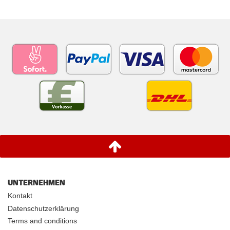
UNTERNEHMEN
Kontakt
Datenschutzerklärung
Terms and conditions