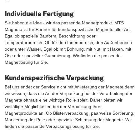
Individuelle Fertigung
Sie haben die Idee - wir das passende Magnetprodukt. MTS
Magnete ist Ihr Partner für kundenspezifische Magnete aller Art.
Egal ob spezielle Bauform, Beschichtung oder
Temperaturbereich. Ob für den Innenbereich, den Außenbereich
oder unter Wasser. Egal ob mit Bohrung, mit Nut, mit Haken, mit
Öse oder spezieller Gummierung. Wir finden die passende
Magnetlösung für Sie.
Kundenspezifische Verpackung
Bei uns endet der Service nicht mit Anlieferung der Magnete denn
wir wissen, dass die Art der Verpackung bei der Verarbeitung der
Magnete oftmals eine wichtige Rolle spielt. Daher bieten wir
vielfältige Möglichkeiten bei der Verpackung Ihrer
Magnetprodukte an. Ob Blisterverpackung, paarweise Sortierung,
Markierung der Pole oder spezielle Schirmung der Magnete. Wir
finden die passende Verpackungslösung für Sie.