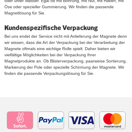
oder unter Wasser. Egal ob mit Bohrung, mit Nut, mit Haken, mit
Öse oder spezieller Gummierung. Wir finden die passende
Magnetlösung für Sie.
Kundenspezifische Verpackung
Bei uns endet der Service nicht mit Anlieferung der Magnete denn
wir wissen, dass die Art der Verpackung bei der Verarbeitung der
Magnete oftmals eine wichtige Rolle spielt. Daher bieten wir
vielfältige Möglichkeiten bei der Verpackung Ihrer
Magnetprodukte an. Ob Blisterverpackung, paarweise Sortierung,
Markierung der Pole oder spezielle Schirmung der Magnete. Wir
finden die passende Verpackungslösung für Sie.