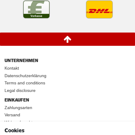
UNTERNEHMEN
Kontakt
Datenschutzerklärung
Terms and conditions
Legal disclosure
EINKAUFEN
Zahlungsarten
Versand
Widerrufsrecht
Cookies
INFOS