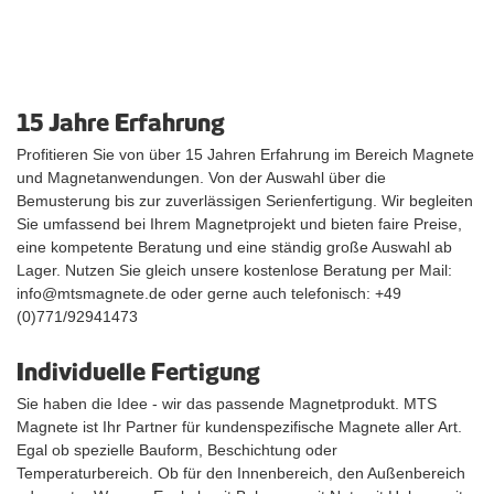
15 Jahre Erfahrung
Profitieren Sie von über 15 Jahren Erfahrung im Bereich Magnete
und Magnetanwendungen. Von der Auswahl über die
Bemusterung bis zur zuverlässigen Serienfertigung. Wir begleiten
Sie umfassend bei Ihrem Magnetprojekt und bieten faire Preise,
eine kompetente Beratung und eine ständig große Auswahl ab
Lager. Nutzen Sie gleich unsere kostenlose Beratung per Mail:
info@mtsmagnete.de oder gerne auch telefonisch: +49
(0)771/92941473
Individuelle Fertigung
Sie haben die Idee - wir das passende Magnetprodukt. MTS
Magnete ist Ihr Partner für kundenspezifische Magnete aller Art.
Egal ob spezielle Bauform, Beschichtung oder
Temperaturbereich. Ob für den Innenbereich, den Außenbereich