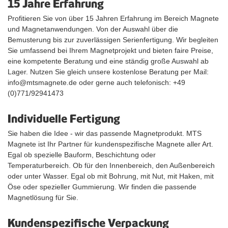
15 Jahre Erfahrung
Profitieren Sie von über 15 Jahren Erfahrung im Bereich Magnete
und Magnetanwendungen. Von der Auswahl über die
Bemusterung bis zur zuverlässigen Serienfertigung. Wir begleiten
Sie umfassend bei Ihrem Magnetprojekt und bieten faire Preise,
eine kompetente Beratung und eine ständig große Auswahl ab
Lager. Nutzen Sie gleich unsere kostenlose Beratung per Mail:
info@mtsmagnete.de oder gerne auch telefonisch: +49
(0)771/92941473
Individuelle Fertigung
Sie haben die Idee - wir das passende Magnetprodukt. MTS
Magnete ist Ihr Partner für kundenspezifische Magnete aller Art.
Egal ob spezielle Bauform, Beschichtung oder
Temperaturbereich. Ob für den Innenbereich, den Außenbereich
oder unter Wasser. Egal ob mit Bohrung, mit Nut, mit Haken, mit
Öse oder spezieller Gummierung. Wir finden die passende
Magnetlösung für Sie.
Kundenspezifische Verpackung