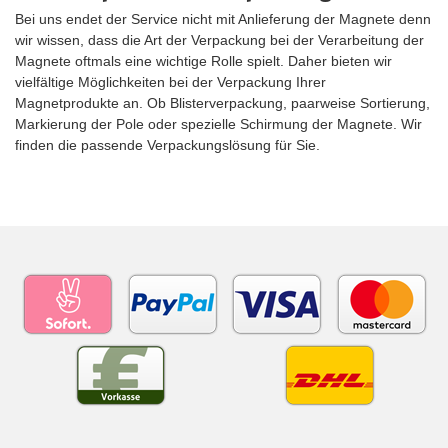
Bei uns endet der Service nicht mit Anlieferung der Magnete denn
wir wissen, dass die Art der Verpackung bei der Verarbeitung der
Magnete oftmals eine wichtige Rolle spielt. Daher bieten wir
vielfältige Möglichkeiten bei der Verpackung Ihrer
Magnetprodukte an. Ob Blisterverpackung, paarweise Sortierung,
Markierung der Pole oder spezielle Schirmung der Magnete. Wir
finden die passende Verpackungslösung für Sie.